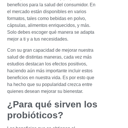
beneficios para la salud del consumidor. En
el mercado están disponibles en varios
formatos, tales como bebidas en polvo,
cápsulas, alimentos enriquecidos, y más.
Solo debes escoger qué manera se adapta
mejor a ti y a tus necesidades.
Con su gran capacidad de mejorar nuestra
salud de distintas maneras, cada vez más
estudios destacan los efectos positivos,
haciendo aún más importante incluir estos
beneficios en nuestra vida. Es por esto que
ha hecho que su popularidad crezca entre
quienes desean mejorar su bienestar.
¿Para qué sirven los
probióticos?