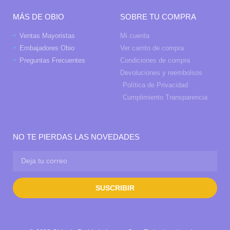
MÁS DE OBIO
SOBRE TU COMPRA
Ventas Mayoristas
Mi cuenta
Embajadores Obio
Ver carrito de compra
Preguntas Frecuentes
Condiciones de compra
Devoluciones y reembolsos
Política de Privacidad
Cumplimiento Transparencia
NO TE PIERDAS LAS NOVEDADES
SUSCRIBIR