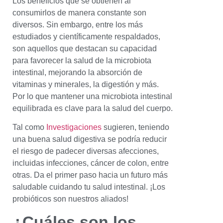
Los beneficios que se obtienen al
consumirlos de manera constante son
diversos. Sin embargo, entre los más
estudiados y científicamente respaldados,
son aquellos que destacan su capacidad
para favorecer la salud de la microbiota
intestinal, mejorando la absorción de
vitaminas y minerales, la digestión y más.
Por lo que mantener una microbiota intestinal
equilibrada es clave para la salud del cuerpo.
Tal como
Investigaciones
sugieren, teniendo
una buena salud digestiva se podría reducir
el riesgo de padecer diversas afecciones,
incluidas infecciones, cáncer de colon, entre
otras. Da el primer paso hacia un futuro más
saludable cuidando tu salud intestinal. ¡Los
probióticos son nuestros aliados!
¿Cuáles son los