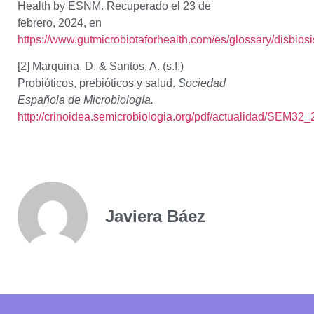
Health by ESNM. Recuperado el 23 de
febrero, 2024, en
https://www.gutmicrobiotaforhealth.com/es/glossary/disbiosi
[2] Marquina, D. & Santos, A. (s.f.)
Probióticos, prebióticos y salud.
Sociedad
Española de Microbiología.
http://crinoidea.semicrobiologia.org/pdf/actualidad/SEM32_
Javiera Báez