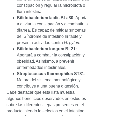
constipación y regular la microbiota o
flora intestinal.
Bifidobacterium lactis BLa80:
Aporta
a aliviar la constipación y a combatir la
diarrea. Es capaz de mitigar síntomas
del Síndrome de Intestino Irritable y
presenta actividad contra
H. pylori
.
Bifidobacterium longum BL21:
Aportará a combatir la constipación y
obesidad. Asimismo, a prevenir
enfermedades intestinales.
Streptococcus thermophilus ST81
:
Mejora del sistema inmunológico y
contribuye a una buena digestión.
Cabe destacar que esta lista muestra
algunos beneficios observados en estudios
sobre las diferentes cepas presentes en el
producto, siendo los efectos en el intestino