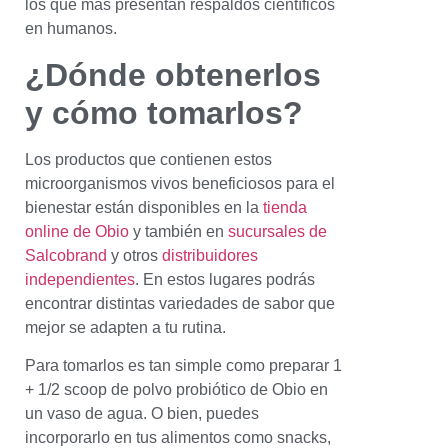
los que más presentan respaldos científicos
en humanos.
¿Dónde obtenerlos
y cómo tomarlos?
Los productos que contienen estos
microorganismos vivos beneficiosos para el
bienestar están disponibles en la
tienda
online de Obio
y también en
sucursales de
Salcobrand
y otros
distribuidores
independientes
. En estos lugares podrás
encontrar distintas variedades de sabor que
mejor se adapten a tu rutina.
Para tomarlos es tan simple como preparar 1
+ 1/2 scoop de polvo probiótico de Obio en
un vaso de agua. O bien, puedes
incorporarlo en tus alimentos como snacks,