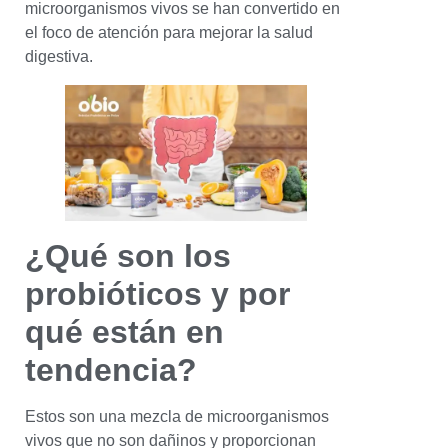
microorganismos vivos se han convertido en
el foco de atención para mejorar la salud
digestiva.
¿Qué son los
probióticos y por
qué están en
tendencia?
Estos son una mezcla de microorganismos
vivos que no son dañinos y proporcionan