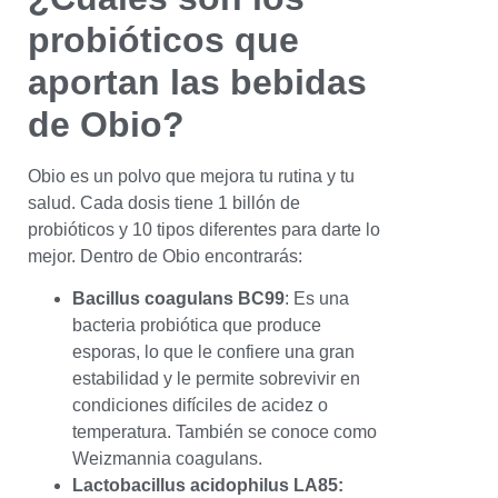
probióticos que
aportan las bebidas
de Obio?
Obio es un polvo que mejora tu rutina y tu
salud. Cada dosis tiene 1 billón de
probióticos y 10 tipos diferentes para darte lo
mejor. Dentro de Obio encontrarás:
Bacillus coagulans BC99
: Es una
bacteria probiótica que produce
esporas, lo que le confiere una gran
estabilidad y le permite sobrevivir en
condiciones difíciles de acidez o
temperatura. También se conoce como
Weizmannia coagulans.
Lactobacillus acidophilus LA85: