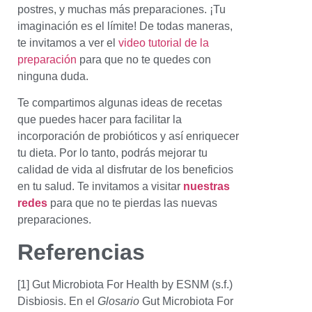
postres, y muchas más preparaciones. ¡Tu
imaginación es el límite! De todas maneras,
te invitamos a ver el
video tutorial de la
preparación
para que no te quedes con
ninguna duda.
Te compartimos algunas ideas de recetas
que puedes hacer para facilitar la
incorporación de probióticos y así enriquecer
tu dieta. Por lo tanto, podrás mejorar tu
calidad de vida al disfrutar de los beneficios
en tu salud. Te invitamos a visitar
nuestras
redes
para que no te pierdas las nuevas
preparaciones.
Referencias
[1] Gut Microbiota For Health by ESNM (s.f.)
Disbiosis. En el
Glosario
Gut Microbiota For