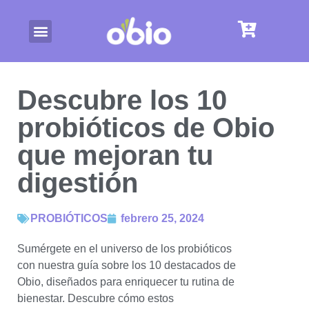
Descubre los 10
probióticos de Obio
que mejoran tu
digestión
PROBIÓTICOS
febrero 25, 2024
Sumérgete en el universo de los probióticos
con nuestra guía sobre los 10 destacados de
Obio, diseñados para enriquecer tu rutina de
bienestar. Descubre cómo estos