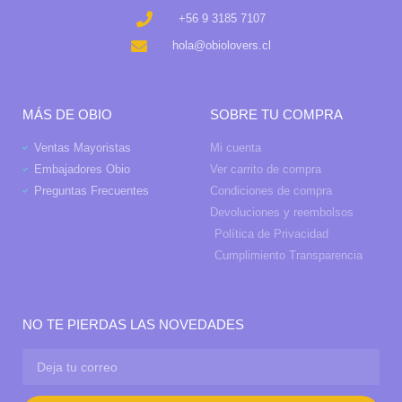
+56 9 3185 7107
hola@obiolovers.cl
MÁS DE OBIO
SOBRE TU COMPRA
Ventas Mayoristas
Mi cuenta
Embajadores Obio
Ver carrito de compra
Preguntas Frecuentes
Condiciones de compra
Devoluciones y reembolsos
Política de Privacidad
Cumplimiento Transparencia
NO TE PIERDAS LAS NOVEDADES