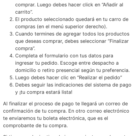
comprar. Luego debes hacer click en “Añadir al
carrito”.
El producto seleccionado quedará en tu carro de
compras (en el menú superior derecho).
Cuando termines de agregar todos los productos
que deseas comprar, debes seleccionar “Finalizar
compra”.
Completa el formulario con tus datos para
ingresar tu pedido. Escoge entre despacho a
domicilio o retiro presencial según tu preferencia.
Luego debes hacer clic en “Realizar el pedido”
Debes seguir las indicaciones del sistema de pago
y ¡tu compra estará lista!
Al finalizar el proceso de pago te llegará un correo de
confirmación de tu compra. En otro correo electrónico
te enviaremos tu boleta electrónica, que es el
comprobante de tu compra.