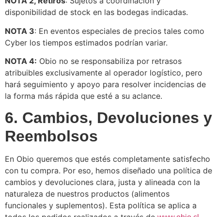
NOTA 2, Retiros
: Sujetos a coordinación y
disponibilidad de stock en las bodegas indicadas.
NOTA 3
: En eventos especiales de precios tales como
Cyber los tiempos estimados podrían variar.
NOTA 4:
Obio no se responsabiliza por retrasos
atribuibles exclusivamente al operador logístico, pero
hará seguimiento y apoyo para resolver incidencias de
la forma más rápida que esté a su aclance.
6. Cambios, Devoluciones y
Reembolsos
En Obio queremos que estés completamente satisfecho
con tu compra. Por eso, hemos diseñado una política de
cambios y devoluciones clara, justa y alineada con la
naturaleza de nuestros productos (alimentos
funcionales y suplementos). Esta política se aplica a