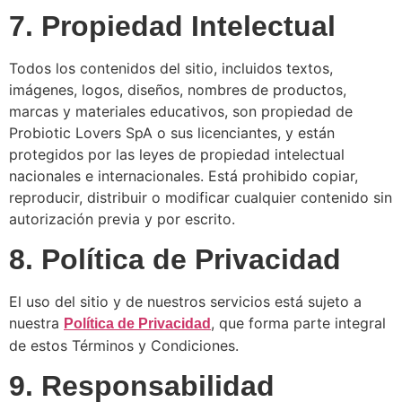
7. Propiedad Intelectual
Todos los contenidos del sitio, incluidos textos,
imágenes, logos, diseños, nombres de productos,
marcas y materiales educativos, son propiedad de
Probiotic Lovers SpA o sus licenciantes, y están
protegidos por las leyes de propiedad intelectual
nacionales e internacionales. Está prohibido copiar,
reproducir, distribuir o modificar cualquier contenido sin
autorización previa y por escrito.
8. Política de Privacidad
El uso del sitio y de nuestros servicios está sujeto a
nuestra
, que forma parte integral
Política de Privacidad
de estos Términos y Condiciones.
9. Responsabilidad