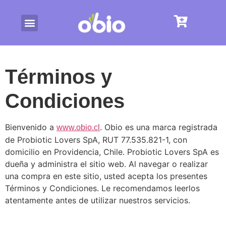
Términos y
Condiciones
Bienvenido a
. Obio es una marca registrada
www.obio.cl
de Probiotic Lovers SpA, RUT 77.535.821-1, con
domicilio en Providencia, Chile. Probiotic Lovers SpA es
dueña y administra el sitio web. Al navegar o realizar
una compra en este sitio, usted acepta los presentes
Términos y Condiciones. Le recomendamos leerlos
atentamente antes de utilizar nuestros servicios.