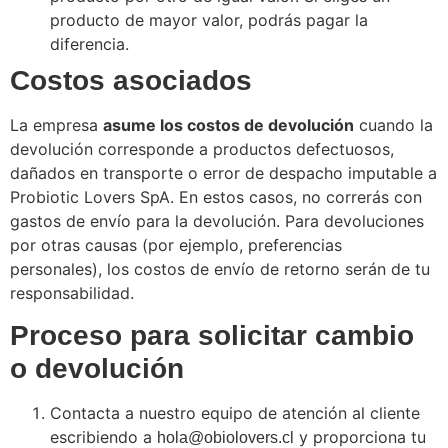
producto de mayor valor, podrás pagar la
diferencia.
Costos asociados
La empresa
asume los costos de devolución
cuando la
devolución corresponde a productos defectuosos,
dañados en transporte o error de despacho imputable a
Probiotic Lovers SpA. En estos casos, no correrás con
gastos de envío para la devolución. Para devoluciones
por otras causas (por ejemplo, preferencias
personales), los costos de envío de retorno serán de tu
responsabilidad.
Proceso para solicitar cambio
o devolución
Contacta a nuestro equipo de atención al cliente
escribiendo a
y proporciona tu
hola@obiolovers.cl