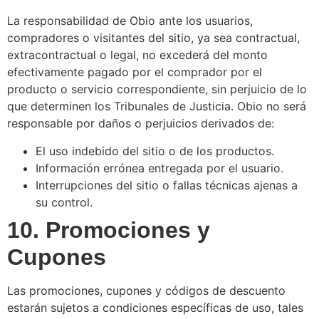
La responsabilidad de Obio ante los usuarios,
compradores o visitantes del sitio, ya sea contractual,
extracontractual o legal, no excederá del monto
efectivamente pagado por el comprador por el
producto o servicio correspondiente, sin perjuicio de lo
que determinen los Tribunales de Justicia. Obio no será
responsable por daños o perjuicios derivados de:
El uso indebido del sitio o de los productos.
Información errónea entregada por el usuario.
Interrupciones del sitio o fallas técnicas ajenas a
su control.
10. Promociones y
Cupones
Las promociones, cupones y códigos de descuento
estarán sujetos a condiciones específicas de uso, tales