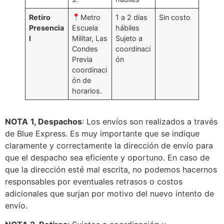
Retiro
Metro
1 a 2 días
Sin costo
Presencia
Escuela
hábiles
l
Militar, Las
Sujeto a
Condes
coordinaci
Previa
ón
coordinaci
ón de
horarios.
NOTA
1, Despachos
: Los envíos son realizados a través
de Blue Express. Es muy importante que se indique
claramente y correctamente la dirección de envío para
que el despacho sea eficiente y oportuno. En caso de
que la dirección esté mal escrita, no podemos hacernos
responsables por eventuales retrasos o costos
adicionales que surjan por motivo del nuevo intento de
envío.