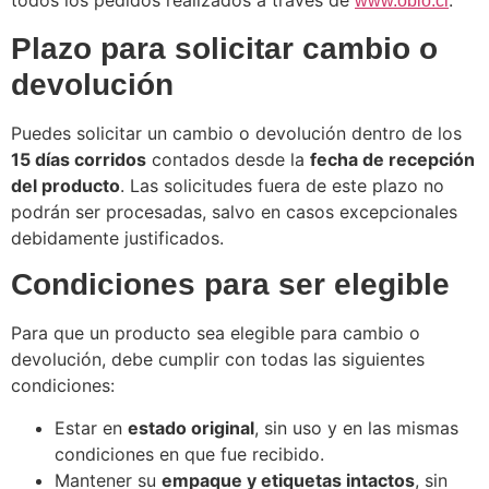
todos los pedidos realizados a través de
.
www.obio.cl
Plazo para solicitar cambio o
devolución
Puedes solicitar un cambio o devolución dentro de los
15 días corridos
contados desde la
fecha de recepción
del producto
. Las solicitudes fuera de este plazo no
podrán ser procesadas, salvo en casos excepcionales
debidamente justificados.
Condiciones para ser elegible
Para que un producto sea elegible para cambio o
devolución, debe cumplir con todas las siguientes
condiciones:
Estar en
estado original
, sin uso y en las mismas
condiciones en que fue recibido.
Mantener su
empaque y etiquetas intactos
, sin