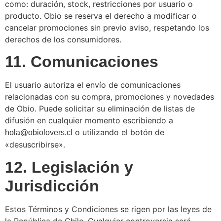
como: duración, stock, restricciones por usuario o
producto. Obio se reserva el derecho a modificar o
cancelar promociones sin previo aviso, respetando los
derechos de los consumidores.
11. Comunicaciones
El usuario autoriza el envío de comunicaciones
relacionadas con su compra, promociones y novedades
de Obio. Puede solicitar su eliminación de listas de
difusión en cualquier momento escribiendo a
o utilizando el botón de
hola@obiolovers.cl
«desuscribirse».
12. Legislación y
Jurisdicción
Estos Términos y Condiciones se rigen por las leyes de
la República de Chile. Cualquier controversia será