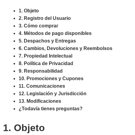
1. Objeto
2. Registro del Usuario
3. Cómo comprar
4. Métodos de pago disponibles
5. Despachos y Entregas
6. Cambios, Devoluciones y Reembolsos
7. Propiedad Intelectual
8. Política de Privacidad
9. Responsabilidad
10. Promociones y Cupones
11. Comunicaciones
12. Legislación y Jurisdicción
13. Modificaciones
¿Todavía tienes preguntas?
1. Objeto