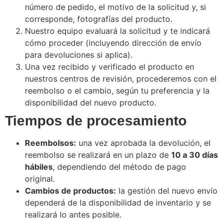
número de pedido, el motivo de la solicitud y, si
corresponde, fotografías del producto.
Nuestro equipo evaluará la solicitud y te indicará
cómo proceder (incluyendo dirección de envío
para devoluciones si aplica).
Una vez recibido y verificado el producto en
nuestros centros de revisión, procederemos con el
reembolso o el cambio, según tu preferencia y la
disponibilidad del nuevo producto.
Tiempos de procesamiento
Reembolsos:
una vez aprobada la devolución, el
reembolso se realizará en un plazo de
10 a 30 días
hábiles
, dependiendo del método de pago
original.
Cambios de productos:
la gestión del nuevo envío
dependerá de la disponibilidad de inventario y se
realizará lo antes posible.