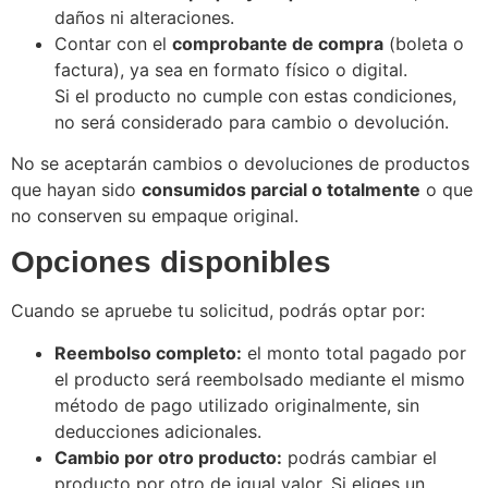
daños ni alteraciones.
Contar con el
comprobante de compra
(boleta o
factura), ya sea en formato físico o digital.
Si el producto no cumple con estas condiciones,
no será considerado para cambio o devolución.
No se aceptarán cambios o devoluciones de productos
que hayan sido
consumidos parcial o totalmente
o que
no conserven su empaque original.
Opciones disponibles
Cuando se apruebe tu solicitud, podrás optar por:
Reembolso completo:
el monto total pagado por
el producto será reembolsado mediante el mismo
método de pago utilizado originalmente, sin
deducciones adicionales.
Cambio por otro producto:
podrás cambiar el
producto por otro de igual valor. Si eliges un