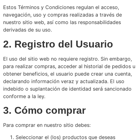
Estos Términos y Condiciones regulan el acceso,
navegación, uso y compras realizadas a través de
nuestro sitio web, así como las responsabilidades
derivadas de su uso.
2. Registro del Usuario
El uso del sitio web no requiere registro. Sin embargo,
para realizar compras, acceder al historial de pedidos u
obtener beneficios, el usuario puede crear una cuenta,
declarando información veraz y actualizada. El uso
indebido o suplantación de identidad será sancionado
conforme a la ley.
3. Cómo comprar
Para comprar en nuestro sitio debes:
Seleccionar el (los) productos que deseas