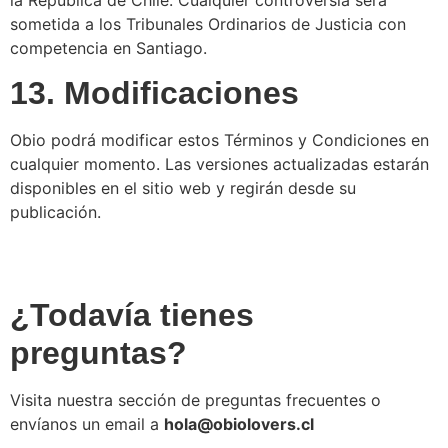
sometida a los Tribunales Ordinarios de Justicia con
competencia en Santiago.
13. Modificaciones
Obio podrá modificar estos Términos y Condiciones en
cualquier momento. Las versiones actualizadas estarán
disponibles en el sitio web y regirán desde su
publicación.
¿Todavía tienes
preguntas?
Visita nuestra sección de preguntas frecuentes o
envíanos un email a
hola@obiolovers.cl