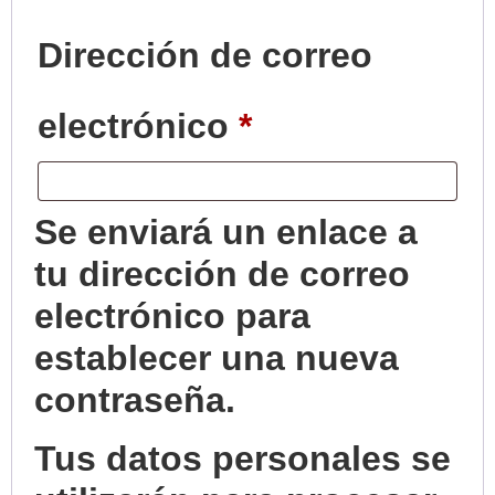
Dirección de correo
electrónico
*
Se enviará un enlace a
tu dirección de correo
electrónico para
establecer una nueva
contraseña.
Tus datos personales se