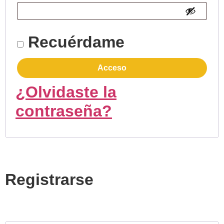
Recuérdame
Acceso
¿Olvidaste la
contraseña?
Registrarse