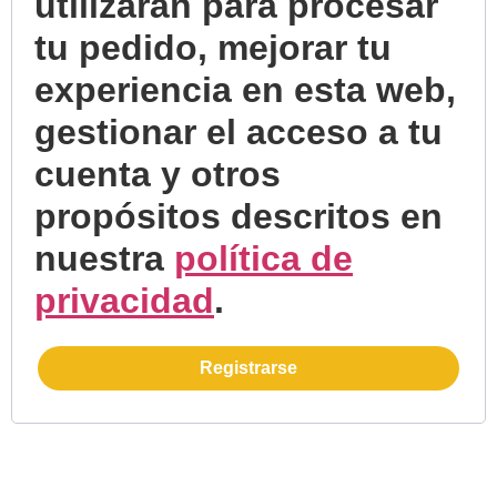
utilizarán para procesar
tu pedido, mejorar tu
experiencia en esta web,
gestionar el acceso a tu
cuenta y otros
propósitos descritos en
nuestra
política de
privacidad
.
Registrarse