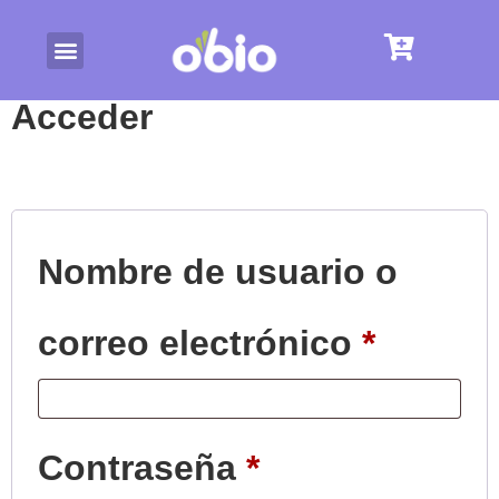
Acceder
Nombre de usuario o
correo electrónico
*
Contraseña
*