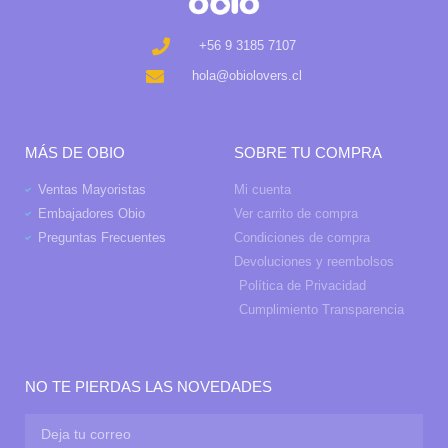
+56 9 3185 7107
hola@obiolovers.cl
MÁS DE OBIO
SOBRE TU COMPRA
Ventas Mayoristas
Mi cuenta
Embajadores Obio
Ver carrito de compra
Preguntas Frecuentes
Condiciones de compra
Devoluciones y reembolsos
Política de Privacidad
Cumplimiento Transparencia
NO TE PIERDAS LAS NOVEDADES