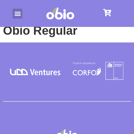
Obio Regular