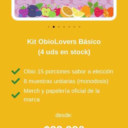
Kit ObioLovers Básico
(4 uds en stock)
Obio 15 porciones sabor a elección
8 muestras unitarias (monodosis)
Merch y papelería oficial de la
marca
desde: