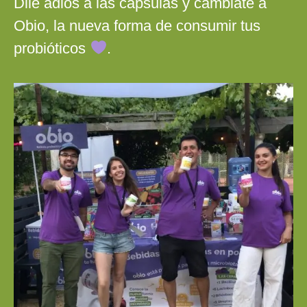
Dile adiós a las cápsulas y cámbiate a
Obio, la nueva forma de consumir tus
probióticos
.