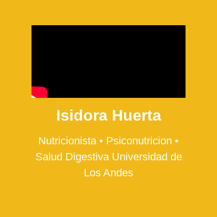
Isidora Huerta
Nutricionista • Psiconutricion •
Salud Digestiva Universidad de
Los Andes