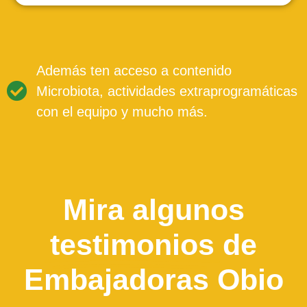
Además ten acceso a contenido
Microbiota, actividades extraprogramáticas
con el equipo y mucho más.
Mira algunos
testimonios
de
Embajadoras Obio