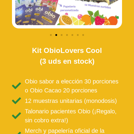
Kit ObioLovers Cool
(3 uds en stock)
Obio sabor a elección 30 porciones
o Obio Cacao 20 porciones
12 muestras unitarias (monodosis)
Talonario pacientes Obio (¡Regalo,
sin cobro extra!)
Merch y papelería oficial de la