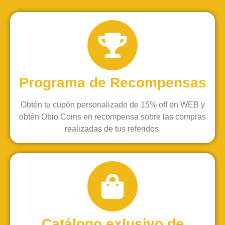
Programa de Recompensas
Obtén tu cupón personalizado de 15% off en WEB y
obtén Obio Coins en recompensa sobre las compras
realizadas de tus referidos.
Catálogo exlusivo de