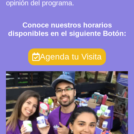
opinión del programa.
Conoce nuestros horarios
disponibles en el siguiente Botón:
Agenda tu Visita