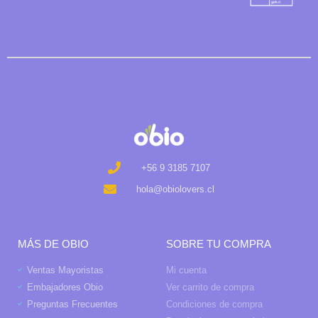
+56 9 3185 7107
hola@obiolovers.cl
MÁS DE OBIO
SOBRE TU COMPRA
Ventas Mayoristas
Mi cuenta
Embajadores Obio
Ver carrito de compra
Preguntas Frecuentes
Condiciones de compra