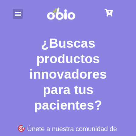
¿Buscas
productos
innovadores
para tus
pacientes?​
Únete a nuestra comunidad de