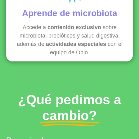
Aprende de microbiota
Accede a
contenido exclusivo
sobre
microbiota, probióticos y salud digestiva,
además de
actividades especiales
con el
equipo de Obio.
¿Qué pedimos a
cambio?