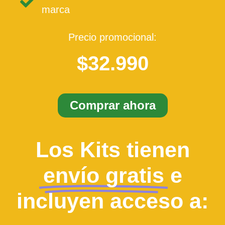
marca
Precio promocional:
$32.990
Comprar ahora
Los Kits tienen
envío gratis
e
incluyen acceso a: