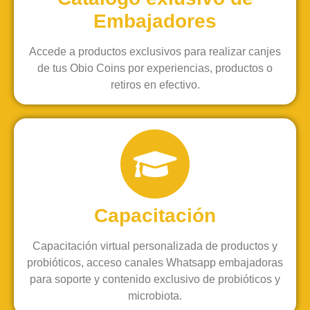
Embajadores
Accede a productos exclusivos para realizar canjes
de tus Obio Coins por experiencias, productos o
retiros en efectivo.
Capacitación
Capacitación virtual personalizada de productos y
probióticos, acceso canales Whatsapp embajadoras
para soporte y contenido exclusivo de probióticos y
microbiota.