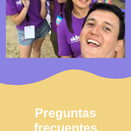
Preguntas
frecuentes