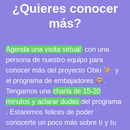
¿Quieres
conocer
más?
Agenda una visita virtual
con una
persona de nuestro equipo para
conocer más del proyecto Obio
y
el programa de embajadores
.
Tengamos una
charla de 15-20
minutos y aclarar dudas
del programa
. Estaremos felices de poder
conocerte un poco más sobre tí y tu