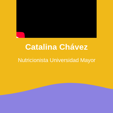
Catalina Chávez
Nutricionista Universidad Mayor