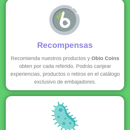
Recompensas
Recomienda nuestros productos y
Obio Coins
obten por cada referido. Podrás canjear
experiencias, productos o retiros en el catálogo
exclusivo de embajadores.