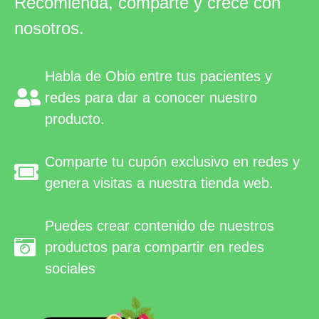
Recomienda, comparte y crece con
nosotros.
Habla de Obio entre tus pacientes y
redes para dar a conocer nuestro
producto.
Comparte tu cupón exclusivo en redes y
genera visitas a nuestra tienda web.
Puedes crear contenido de nuestros
productos para compartir en redes
sociales