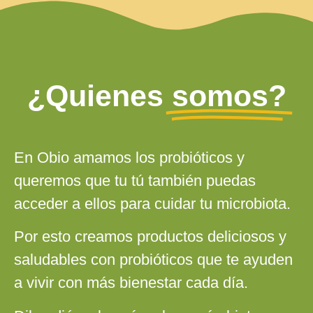
¿Quienes
somos?
En Obio amamos los probióticos y
queremos que tu tú también puedas
acceder a ellos para cuidar tu microbiota.
Por esto creamos productos deliciosos y
saludables con probióticos que te ayuden
a vivir con más bienestar cada día.