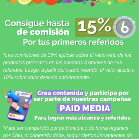
*Las comisiones de 15% aplican sobre el valor neto de los
productos presentes en las primeras 3 ordenes de sus
referidos. Luego, a partir del cuarto referido, el valor ajusta a
10% sobre valor descrito anteriormente.
*Para ser compartido por paid media o de forma orgánica
por Obio, el contenido debe, seguir ciertos lineamientos de