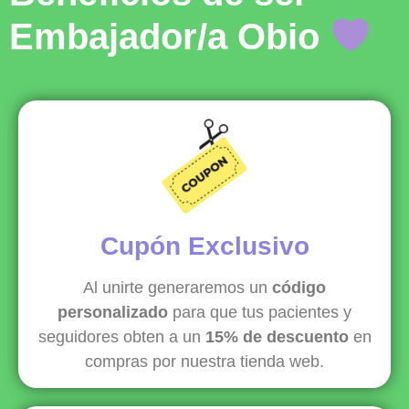
Embajador/a
Obio
Cupón Exclusivo
Al unirte generaremos un
código
personalizado
para que tus pacientes y
seguidores obten a un
15% de descuento
en
compras por nuestra tienda web.