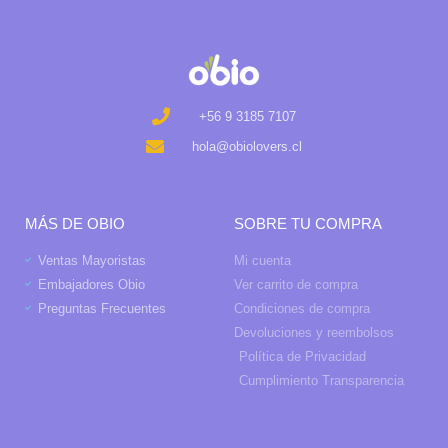
+56 9 3185 7107
hola@obiolovers.cl
MÁS DE OBIO
SOBRE TU COMPRA
Ventas Mayoristas
Mi cuenta
Embajadores Obio
Ver carrito de compra
Preguntas Frecuentes
Condiciones de compra
Devoluciones y reembolsos
Política de Privacidad
Cumplimiento Transparencia