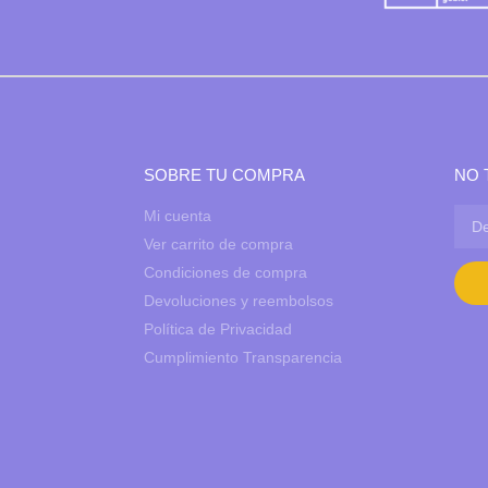
SOBRE TU COMPRA
NO 
Mi cuenta
Ver carrito de compra
Condiciones de compra
Devoluciones y reembolsos
Política de Privacidad
Cumplimiento Transparencia