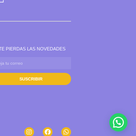
TE PIERDAS LAS NOVEDADES
SUSCRIBIR