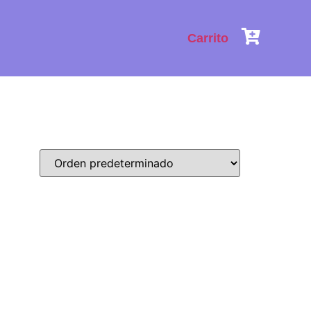
Carrito