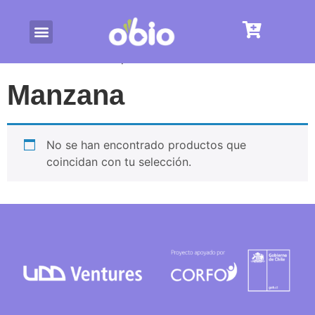
/ Productos etiquetados “Manzana”
Inicio
Manzana
No se han encontrado productos que
coincidan con tu selección.