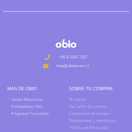
+56 9 3185 7107
hola@obiolovers.cl
MÁS DE OBIO
SOBRE TU COMPRA
Ventas Mayoristas
Mi cuenta
Embajadores Obio
Ver carrito de compra
Preguntas Frecuentes
Condiciones de compra
Devoluciones y reembolsos
Política de Privacidad