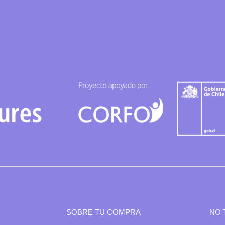
SOBRE TU COMPRA
NO 