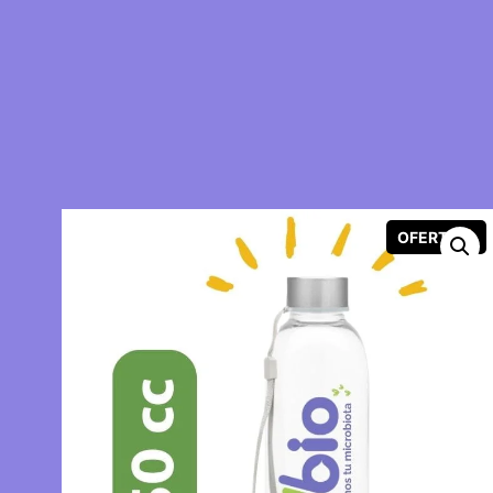
OFERTA