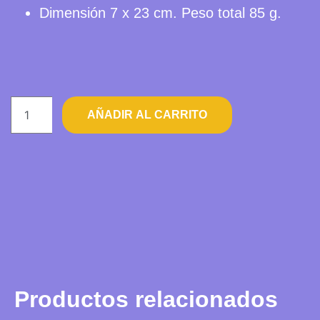
Dimensión 7 x 23 cm. Peso total 85 g.
AÑADIR AL CARRITO
Productos relacionados