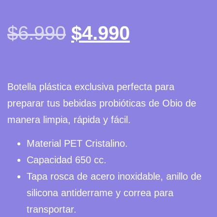
$
6.990
$
4.990
Botella plástica exclusiva perfecta para
preparar tus bebidas probióticas de Obio de
manera limpia, rápida y fácil.
Material PET Cristalino.
Capacidad 650 cc.
Tapa rosca de acero inoxidable, anillo de
silicona antiderrame y correa para
transportar.