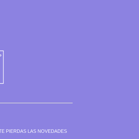
TE PIERDAS LAS NOVEDADES