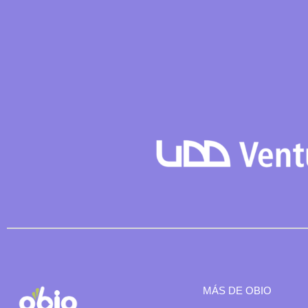
MÁS DE OBIO