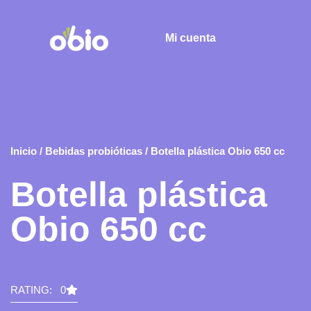
Mi cuenta
Inicio
/
Bebidas probióticas
/ Botella plástica Obio 650 cc
Botella plástica
Obio 650 cc
RATING: 0