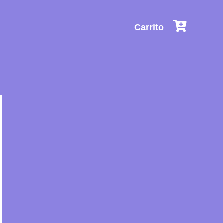
Carrito