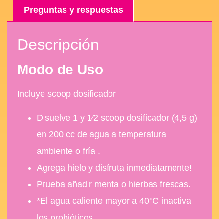
Preguntas y respuestas
Descripción
Modo de Uso
Incluye scoop dosificador
Disuelve 1 y 1⁄2 scoop dosificador (4,5 g)
en 200 cc de agua a temperatura
ambiente o fría .
Agrega hielo y disfruta inmediatamente!
Prueba añadir menta o hierbas frescas.
*El agua caliente mayor a 40°C inactiva
los probióticos.