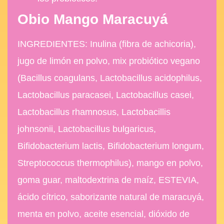
Obio Mango Maracuyá
INGREDIENTES: Inulina (fibra de achicoria),
jugo de limón en polvo, mix probiótico vegano
(Bacillus coagulans, Lactobacillus acidophilus,
Lactobacillus paracasei, Lactobacillus casei,
Lactobacillus rhamnosus, Lactobacillis
johnsonii, Lactobacillus bulgaricus,
Bifidobacterium lactis, Bifidobacterium longum,
Streptococcus thermophilus), mango en polvo,
goma guar, maltodextrina de maíz, ESTEVIA,
ácido cítrico, saborizante natural de maracuyá,
menta en polvo, aceite esencial, dióxido de