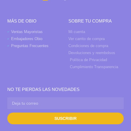
MÁS DE OBIO
SOBRE TU COMPRA
Ventas Mayoristas
Mi cuenta
Embajadores Obio
Ver carrito de compra
Preguntas Frecuentes
Condiciones de compra
Devoluciones y reembolsos
Política de Privacidad
Cumplimiento Transparencia
NO TE PIERDAS LAS NOVEDADES
SUSCRIBIR