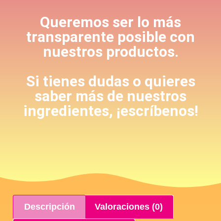
Queremos ser lo más
transparente posible con
nuestros productos.
Si tienes dudas o quieres
saber más de nuestros
ingredientes, ¡escríbenos!
Descripción
Valoraciones (0)