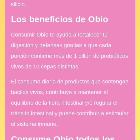
silicio.
Los beneficios de Obio
Consumir Obio te ayuda a fortalecer tu
digestión y defensas gracias a que cada
porción contiene más de 1 billón de probióticos
vivos de 10 cepas distintas.
El consumo diario de productos que contengan
bacilos vivos, contribuye a mantener el
equilibrio de la flora intestinal y/o regular el
tránsito intestinal y puede contribuir a estimular
el sistema inmune.
Consume Obio todos los