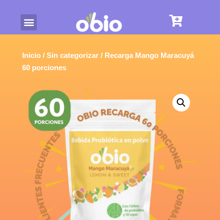
Inicio
/
Sin categorizar
/ Recarga Mango Maracuyá
60 porciones