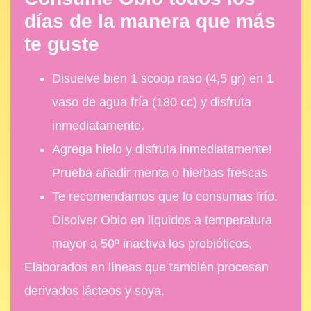
días de la manera que más
te guste
Disuelve bien 1 scoop raso (4,5 gr) en 1
vaso de agua fría (180 cc) y disfruta
inmediatamente.
Agrega hielo y disfruta inmediatamente!
Prueba añadir menta o hierbas frescas
Te recomendamos que lo consumas frío.
Disolver Obio en líquidos a temperatura
mayor a 50º inactiva los probióticos.
Elaborados en líneas que también procesan
derivados lácteos y soya.