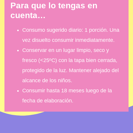
Para que lo tengas en
cuenta…
Consumo sugerido diario: 1 porción. Una
vez disuelto consumir inmediatamente.
Conservar en un lugar limpio, seco y
fresco (<25ºC) con la tapa bien cerrada,
protegido de la luz. Mantener alejado del
alcance de los niños.
Consumir hasta 18 meses luego de la
fecha de elaboración.