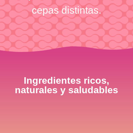
cepas distintas.
Ingredientes ricos,
naturales y saludables