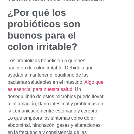
¿Por qué los
probióticos son
buenos para el
colon irritable?
Los probióticos benefician a quienes
padecen de colon irritable. Debido a que
ayudan a mantener el equilibrio de las
bacterias saludables en el intestino.
Algo que
es esencial para nuestra salud.
Un
desequilibrio de estos microbios puede llevar
a inflamación, daño intestinal y problemas en
la comunicación entre estómago y cerebro.
Lo que empeora los síntomas como dolor
abdominal, hinchazón, gases y alteraciones
en la frecuencia y consistencia de las