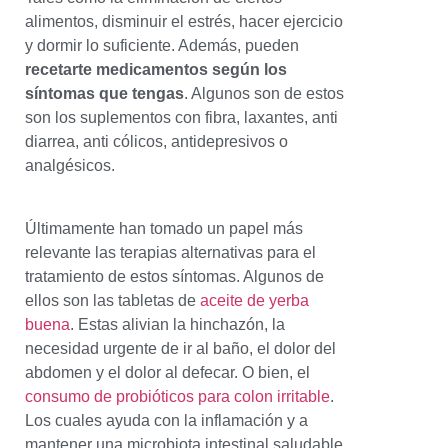
alimentos, disminuir el estrés, hacer ejercicio
y dormir lo suficiente. Además, pueden
recetarte medicamentos según los
síntomas que tengas
. Algunos son de estos
son los suplementos con fibra, laxantes, anti
diarrea, anti cólicos, antidepresivos o
analgésicos.
Últimamente han tomado un papel más
relevante las terapias alternativas para el
tratamiento de estos síntomas. Algunos de
ellos son las tabletas de
aceite de yerba
buena
. Estas alivian la hinchazón, la
necesidad urgente de ir al baño, el dolor del
abdomen y el dolor al defecar. O bien, el
consumo de probióticos para colon irritable
.
Los cuales ayuda con la inflamación y a
mantener una microbiota intestinal saludable.