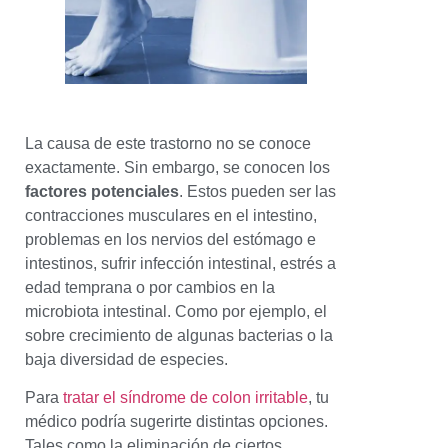
La causa de este trastorno no se conoce
exactamente. Sin embargo, se conocen los
factores potenciales
. Estos pueden ser las
contracciones musculares en el intestino,
problemas en los nervios del estómago e
intestinos, sufrir infección intestinal, estrés a
edad temprana o por cambios en la
microbiota intestinal. Como por ejemplo, el
sobre crecimiento de algunas bacterias o la
baja diversidad de especies.
Para
tratar el síndrome de colon irritable
, tu
médico podría sugerirte distintas opciones.
Tales como la eliminación de ciertos