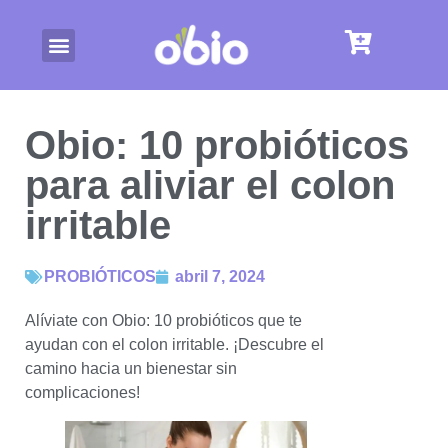
Obio: 10 probióticos
para aliviar el colon
irritable
PROBIÓTICOS
abril 7, 2024
Alíviate con Obio: 10 probióticos que te
ayudan con el colon irritable. ¡Descubre el
camino hacia un bienestar sin
complicaciones!