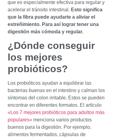
que es especialmente efectiva para regular y
acelerar el tránsito intestinal.
Esto significa
que la fibra puede ayudarte a aliviar el
estreñimiento. Para así lograr tener una
digestión más cómoda y regular.
¿Dónde conseguir
los mejores
probióticos?
Los probióticos ayudan a equilibrar las
bacterias buenas en el intestino y calman los
síntomas del colon irritable. Estos se pueden
encontrar en diferentes formatos. El artículo
«Los 7 mejores probióticos para adultos más
populares»
menciona varios productos
buenos para la digestión. Por ejemplo,
alimentos fermentados, cápsulas de