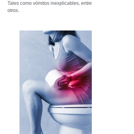
Tales como vómitos inexplicables, entre
otros.