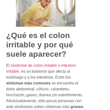
¿Qué es el colon
irritable y por qué
suele aparecer?
El
síndrome de colon irritable o intestino
irritable
, es un trastorno que afecta al
estómago y a los intestinos. Entre los
síntomas más comunes
se encuentra el
dolor abdominal, cólicos, calambres,
hinchazón, gases, diarrea y/o estreñimiento.
Afortunadamente, sólo pocas personas con
este síndromes sufren síntomas más
graves
.