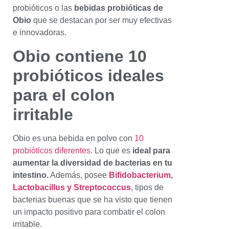
probióticos o las
bebidas probióticas de
Obio
que se destacan por ser muy efectivas
e innovadoras.
Obio contiene 10
probióticos ideales
para el colon
irritable
Obio es una bebida en polvo con
10
probióticos diferentes
. Lo que es
ideal para
aumentar la diversidad de bacterias en tu
intestino.
Además, posee
Bifidobacterium,
Lactobacillus y Streptococcus
, tipos de
bacterias buenas que se ha visto que tienen
un impacto positivo para combatir el colon
irritable.