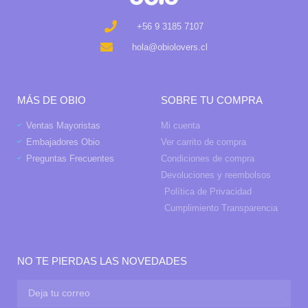
+56 9 3185 7107
hola@obiolovers.cl
MÁS DE OBIO
SOBRE TU COMPRA
Ventas Mayoristas
Mi cuenta
Embajadores Obio
Ver carrito de compra
Preguntas Frecuentes
Condiciones de compra
Devoluciones y reembolsos
Política de Privacidad
Cumplimiento Transparencia
NO TE PIERDAS LAS NOVEDADES