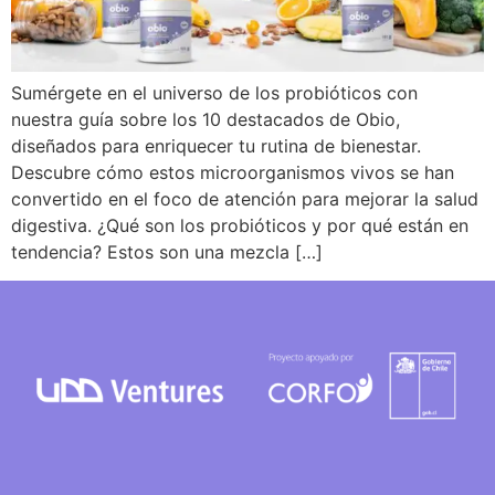
Sumérgete en el universo de los probióticos con
nuestra guía sobre los 10 destacados de Obio,
diseñados para enriquecer tu rutina de bienestar.
Descubre cómo estos microorganismos vivos se han
convertido en el foco de atención para mejorar la salud
digestiva. ¿Qué son los probióticos y por qué están en
tendencia? Estos son una mezcla […]