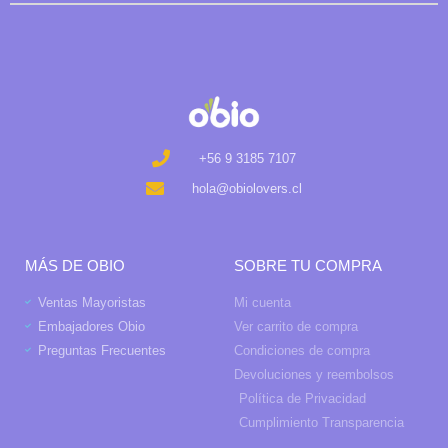
+56 9 3185 7107
hola@obiolovers.cl
MÁS DE OBIO
SOBRE TU COMPRA
Ventas Mayoristas
Mi cuenta
Embajadores Obio
Ver carrito de compra
Preguntas Frecuentes
Condiciones de compra
Devoluciones y reembolsos
Política de Privacidad
Cumplimiento Transparencia