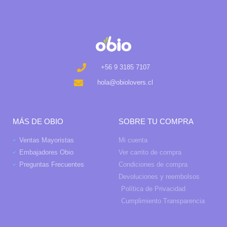
+56 9 3185 7107
hola@obiolovers.cl
MÁS DE OBIO
SOBRE TU COMPRA
Ventas Mayoristas
Mi cuenta
Embajadores Obio
Ver carrito de compra
Preguntas Frecuentes
Condiciones de compra
Devoluciones y reembolsos
Política de Privacidad
Cumplimiento Transparencia