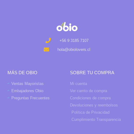
+56 9 3185 7107
hola@obiolovers.cl
MÁS DE OBIO
SOBRE TU COMPRA
Ventas Mayoristas
Mi cuenta
Embajadores Obio
Ver carrito de compra
Preguntas Frecuentes
Condiciones de compra
Devoluciones y reembolsos
Política de Privacidad
Cumplimiento Transparencia