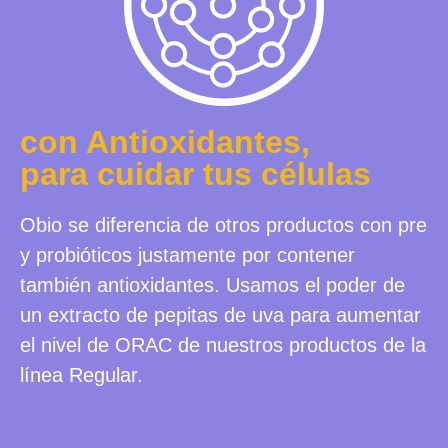
con Antioxidantes,
para cuidar tus células
Obio se diferencia de otros productos con pre
y probióticos justamente por contener
también antioxidantes. Usamos el poder de
un extracto de pepitas de uva para aumentar
el nivel de ORAC de nuestros productos de la
línea Regular.