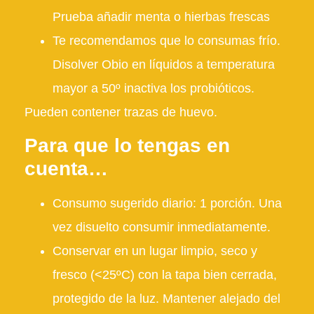
Prueba añadir menta o hierbas frescas
Te recomendamos que lo consumas frío.
Disolver Obio en líquidos a temperatura
mayor a 50º inactiva los probióticos.
Pueden contener trazas de huevo.
Para que lo tengas en
cuenta…
Consumo sugerido diario: 1 porción. Una
vez disuelto consumir inmediatamente.
Conservar en un lugar limpio, seco y
fresco (<25ºC)
con la tapa bien cerrada
,
protegido de la luz. Mantener alejado del