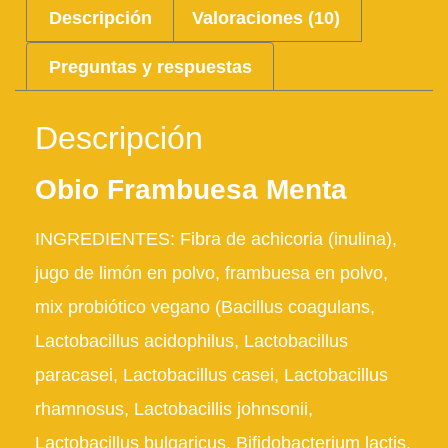
Descripción
Valoraciones (10)
Preguntas y respuestas
Descripción
Obio Frambuesa Menta
INGREDIENTES
: Fibra de achicoria (inulina),
jugo de limón en polvo, frambuesa en polvo,
mix probiótico vegano (Bacillus coagulans,
Lactobacillus acidophilus, Lactobacillus
paracasei, Lactobacillus casei, Lactobacillus
rhamnosus, Lactobacillis johnsonii,
Lactobacillus bulgaricus, Bifidobacterium lactis,