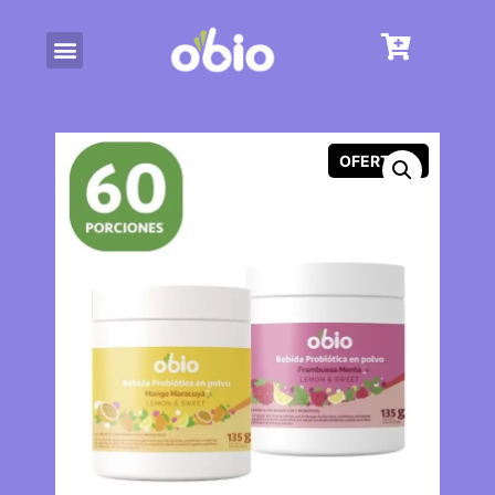
OFERTA