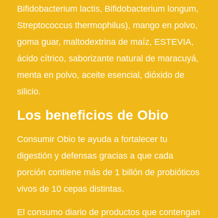
Bifidobacterium lactis, Bifidobacterium longum,
Streptococcus thermophilus), mango en polvo,
goma guar, maltodextrina de maíz, ESTEVIA,
ácido cítrico, saborizante natural de maracuyá,
menta en polvo, aceite esencial, dióxido de
silicio.
Los beneficios de Obio
Consumir Obio te ayuda a fortalecer tu
digestión y defensas gracias a que cada
porción contiene más de 1 billón de probióticos
vivos de 10 cepas distintas.
El consumo diario de productos que contengan