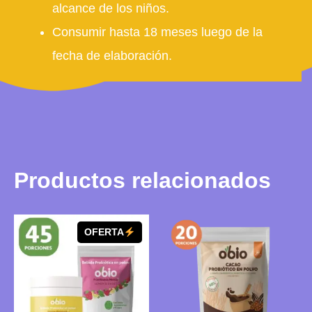
alcance de los niños.
Consumir hasta 18 meses luego de la
fecha de elaboración.
Productos relacionados
OFERTA