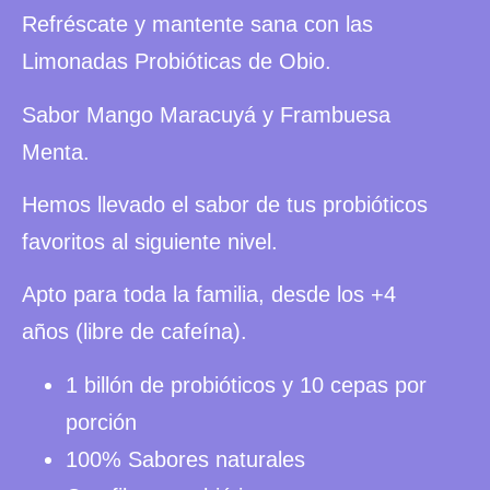
Refréscate y mantente sana con las
Limonadas Probióticas de Obio.
Sabor Mango Maracuyá y Frambuesa
Menta.
Hemos llevado el sabor de tus probióticos
favoritos al siguiente nivel.
Apto para toda la familia, desde los +4
años (libre de cafeína).
1 billón de probióticos y 10 cepas por
porción
100% Sabores naturales