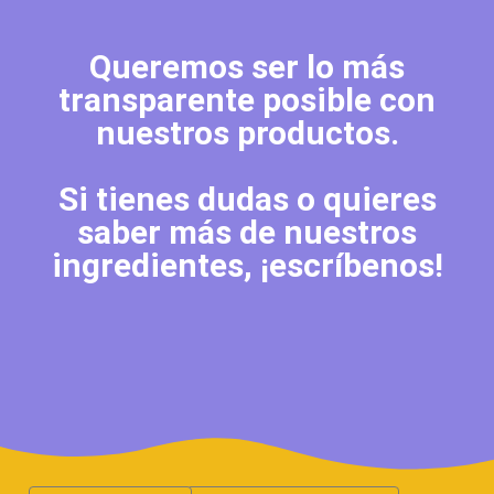
Queremos ser lo más
transparente posible con
nuestros productos.
Si tienes dudas o quieres
saber más de nuestros
ingredientes, ¡escríbenos!