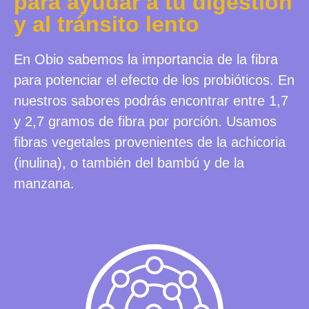
para ayudar a tu digestión
y al tránsito lento
En Obio sabemos la importancia de la fibra
para potenciar el efecto de los probióticos. En
nuestros sabores
podrás encontrar entre 1,7
y 2,7 gramos de fibra por porción. Usamos
fibras vegetales provenientes de la achicoria
(inulina), o también del bambú y de la
manzana.