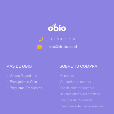
+56 9 3185 7107
hola@obiolovers.cl
MÁS DE OBIO
SOBRE TU COMPRA
Ventas Mayoristas
Mi cuenta
Embajadores Obio
Ver carrito de compra
Preguntas Frecuentes
Condiciones de compra
Devoluciones y reembolsos
Política de Privacidad
Cumplimiento Transparencia