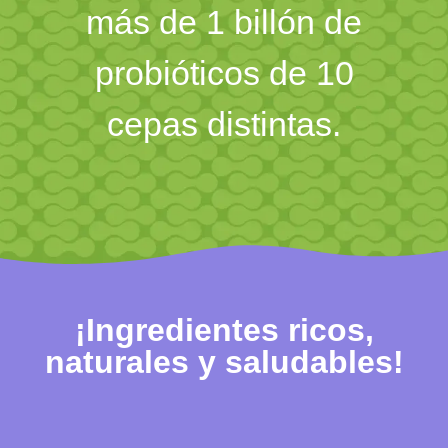
más de 1 billón de
probióticos de 10
cepas distintas.
¡Ingredientes ricos,
naturales y saludables!