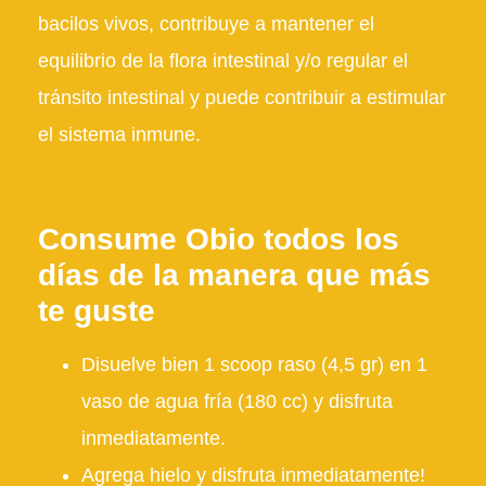
bacilos vivos, contribuye a mantener el
equilibrio de la flora intestinal y/o regular el
tránsito intestinal y puede contribuir a estimular
el sistema inmune.
Consume Obio todos los
días de la manera que más
te guste
Disuelve bien 1 scoop raso (4,5 gr) en 1
vaso de agua fría (180 cc) y disfruta
inmediatamente.
Agrega hielo y disfruta inmediatamente!