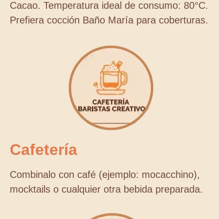
Cacao. Temperatura ideal de consumo: 80°C.
Prefiera cocción Baño María para coberturas.
Cafetería
Combinalo con café (ejemplo: mocacchino),
mocktails o cualquier otra bebida preparada.