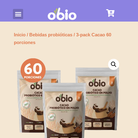
Inicio
/
Bebidas probióticas
/ 3-pack Cacao 60
porciones