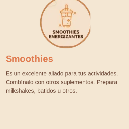
Smoothies
Es un excelente aliado para tus actividades.
Combínalo con otros suplementos. Prepara
milkshakes, batidos u otros.