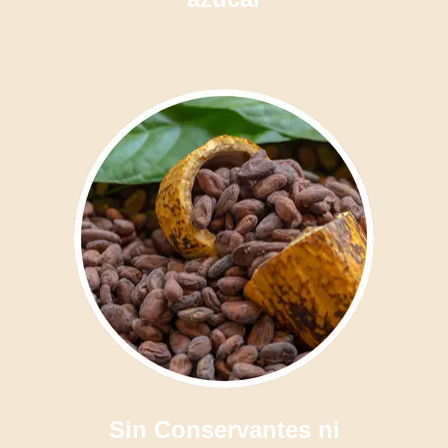
Sin Conservantes ni