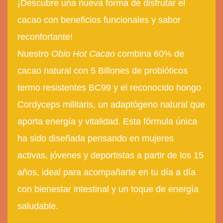
¡Descubre una nueva forma de disfrutar el
cacao con beneficios funcionales y sabor
reconfortante!
Nuestro
Obio Hot Cacao
combina 60% de
cacao natural con 5
Billones de probióticos
termo resistentes BC99
y el reconocido hongo
Cordyceps
militaris,
un adaptógeno natural que
aporta energía y vitalidad. Esta fórmula única
ha sido diseñada pensando en mujeres
activas, jóvenes y deportistas a partir de los 15
años, ideal para acompañarte en tu día a día
con bienestar intestinal y un toque de energía
saludable.