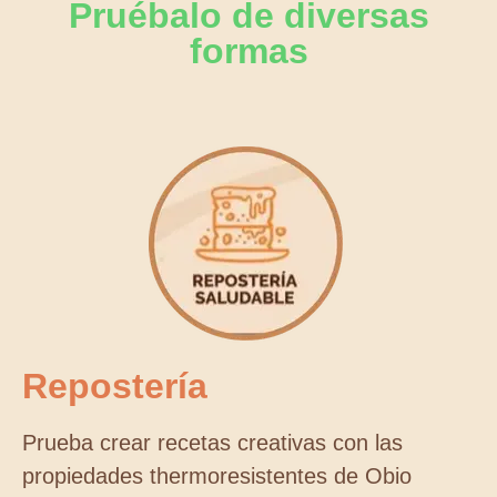
Pruébalo de diversas
formas
Repostería
Prueba crear recetas creativas con las
propiedades thermoresistentes de Obio