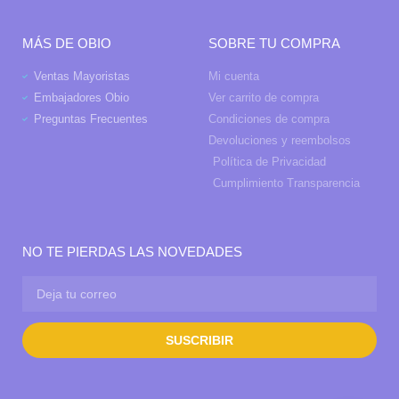
MÁS DE OBIO
SOBRE TU COMPRA
Ventas Mayoristas
Mi cuenta
Embajadores Obio
Ver carrito de compra
Preguntas Frecuentes
Condiciones de compra
Devoluciones y reembolsos
Política de Privacidad
Cumplimiento Transparencia
NO TE PIERDAS LAS NOVEDADES
SUSCRIBIR