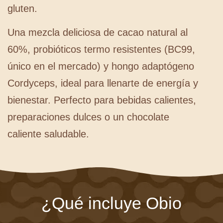
gluten.
Una mezcla deliciosa de cacao natural al
60%, probióticos termo resistentes (BC99,
único en el mercado) y hongo adaptógeno
Cordyceps, ideal para llenarte de energía y
bienestar. Perfecto para bebidas calientes,
preparaciones dulces o un chocolate
caliente saludable.
¿Qué incluye Obio