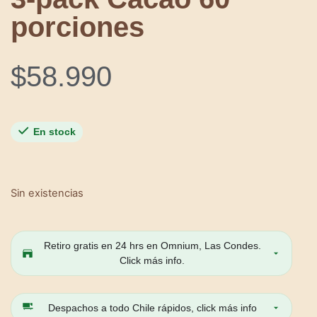
porciones
$
58.990
En stock
Sin existencias
Retiro gratis en 24 hrs en Omnium, Las Condes.
Click más info.
Despachos a todo Chile rápidos, click más info