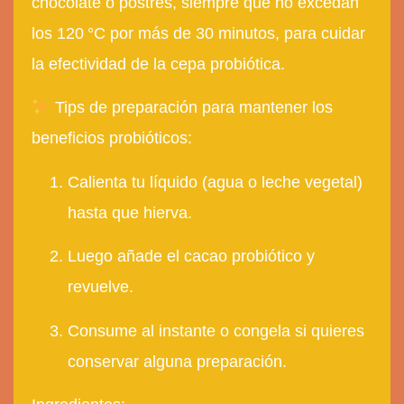
chocolate o postres, siempre que no excedan
los 120 °C por más de 30 minutos, para cuidar
la efectividad de la cepa probiótica.
Tips de preparación para mantener los
beneficios probióticos:
Calienta tu líquido (agua o leche vegetal)
hasta que hierva.
Luego añade el cacao probiótico y
revuelve.
Consume al instante o congela si quieres
conservar alguna preparación.