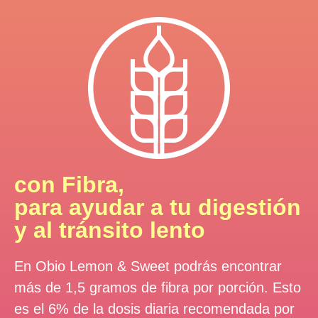
con Fibra,
para ayudar a tu digestión
y al tránsito lento
En Obio Lemon & Sweet podrás encontrar
más de 1,5 gramos de fibra por porción. Esto
es el 6% de la dosis diaria recomendada por