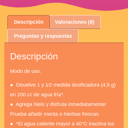
Descripción
Valoraciones (8)
Preguntas y respuestas
Descripción
Modo de uso:
● Disuelve 1 y 1⁄2 medida dosificadora (4,5 g)
en 200 cc de agua fría*.
● Agrega hielo y disfruta inmediatamente!
Prueba añadir menta o hierbas frescas.
● *El agua caliente mayor a 40°C inactiva los