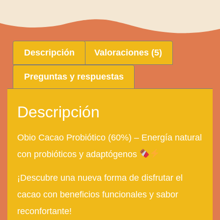
Descripción
Valoraciones (5)
Preguntas y respuestas
Descripción
Obio Cacao Probiótico (60%) – Energía natural
con probióticos y adaptógenos
¡Descubre una nueva forma de disfrutar el
cacao con beneficios funcionales y sabor
reconfortante!