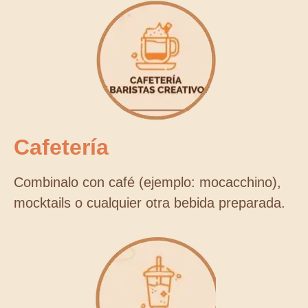
Cafetería
Combinalo con café (ejemplo: mocacchino),
mocktails o cualquier otra bebida preparada.