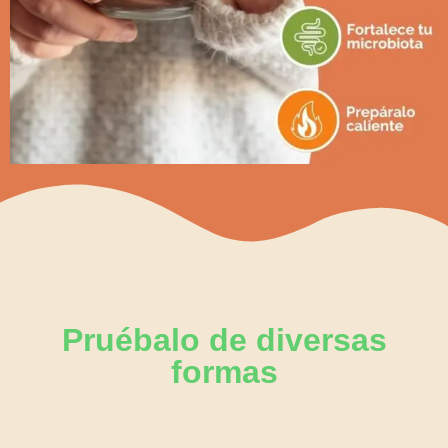
Pruébalo de diversas
formas