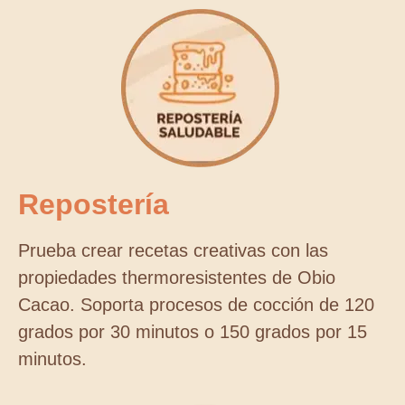
Repostería
Prueba crear recetas creativas con las
propiedades thermoresistentes de Obio
Cacao. Soporta procesos de cocción de 120
grados por 30 minutos o 150 grados por 15
minutos.