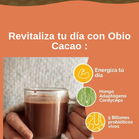
Revitaliza tu día con Obio
Cacao :