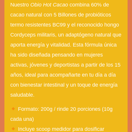
Nuestro
Obio Hot Cacao
combina 60% de
cacao natural con 5
Billones de probióticos
termo resistentes BC99
y el reconocido hongo
Cordyceps militaris
, un adaptógeno natural que
aporta energía y vitalidad. Esta fórmula única
ha sido diseñada pensando en mujeres
activas, jóvenes y deportistas a partir de los 15
años, ideal para acompañarte en tu día a día
con bienestar intestinal y un toque de energía
saludable.
Formato:
200g / rinde 20 porciones (10g
cada una)
Incluye scoop medidor
para dosificar