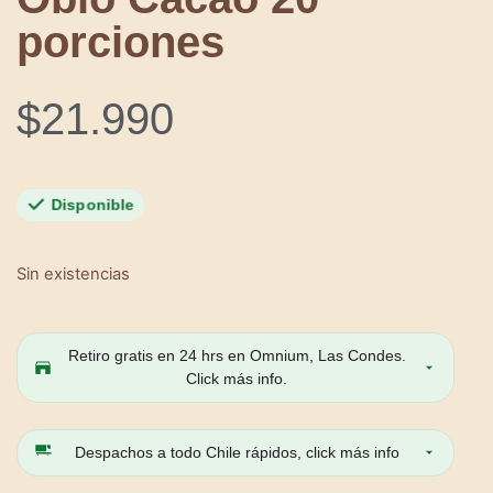
porciones
$
21.990
Disponible
Sin existencias
Retiro gratis en 24 hrs en Omnium, Las Condes.
Click más info.
Despachos a todo Chile rápidos, click más info