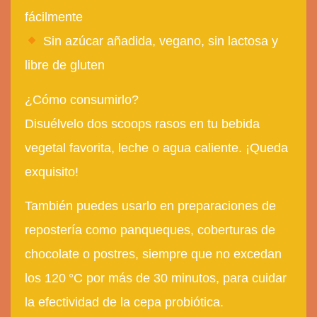
fácilmente
Sin azúcar añadida
,
vegano
,
sin lactosa
y
libre de gluten
¿Cómo consumirlo?
Disuélvelo dos scoops rasos en tu bebida
vegetal favorita, leche o agua caliente. ¡Queda
exquisito!
También puedes usarlo en preparaciones de
repostería como panqueques, coberturas de
chocolate o postres, siempre que no excedan
los 120 °C por más de 30 minutos, para cuidar
la efectividad de la cepa probiótica.