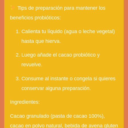
Tips de preparación para mantener los
beneficios probióticos:
Calienta tu líquido (agua o leche vegetal)
hasta que hierva.
Luego añade el cacao probiótico y
revuelve.
Consume al instante o congela si quieres
conservar alguna preparación.
Ingredientes:
Cacao granulado (pasta de
cacao 100%),
cacao en polvo natural, bebida de
avena gluten