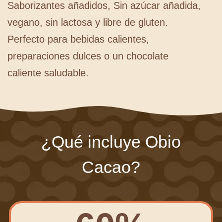
Saborizantes añadidos, Sin azúcar añadida,
vegano, sin lactosa y libre de gluten.
Perfecto para bebidas calientes,
preparaciones dulces o un chocolate
caliente saludable.
¿Qué incluye Obio
Cacao?