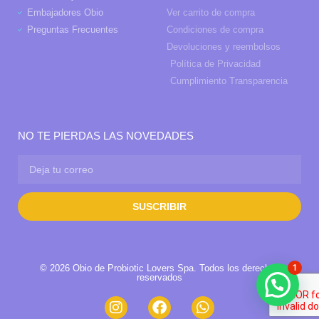
Embajadores Obio
Ver carrito de compra
Preguntas Frecuentes
Condiciones de compra
Devoluciones y reembolsos
Política de Privacidad
Cumplimiento Transparencia
NO TE PIERDAS LAS NOVEDADES
SUSCRIBIR
1
© 2026 Obio de Probiotic Lovers Spa. Todos los derechos
reservados
¿Necesitas ayuda?