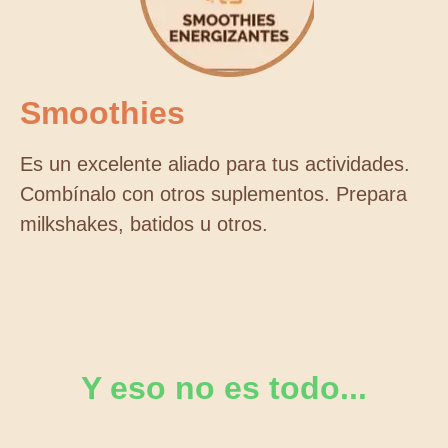
Smoothies
Es un excelente aliado para tus actividades.
Combínalo con otros suplementos. Prepara
milkshakes, batidos u otros.
Y eso no es todo...