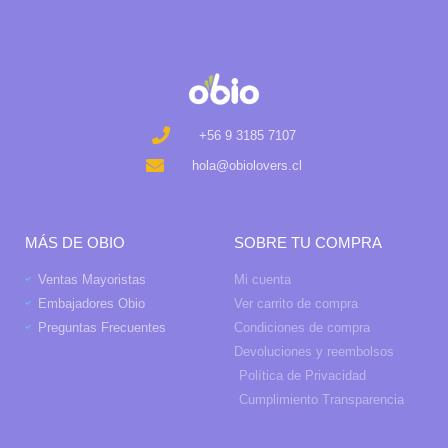
+56 9 3185 7107
hola@obiolovers.cl
MÁS DE OBIO
SOBRE TU COMPRA
Ventas Mayoristas
Mi cuenta
Embajadores Obio
Ver carrito de compra
Preguntas Frecuentes
Condiciones de compra
Devoluciones y reembolsos
Política de Privacidad
Cumplimiento Transparencia