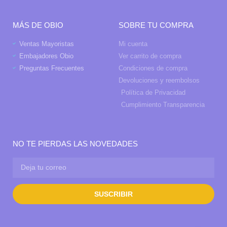
MÁS DE OBIO
SOBRE TU COMPRA
Ventas Mayoristas
Mi cuenta
Embajadores Obio
Ver carrito de compra
Preguntas Frecuentes
Condiciones de compra
Devoluciones y reembolsos
Política de Privacidad
Cumplimiento Transparencia
NO TE PIERDAS LAS NOVEDADES
SUSCRIBIR