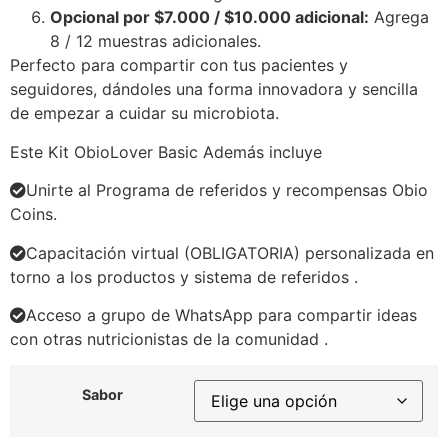
Opcional por $7.000 / $10.000 adicional:
Agrega
8 / 12 muestras adicionales.
Perfecto para compartir con tus pacientes y
seguidores, dándoles una forma innovadora y sencilla
de empezar a cuidar su microbiota.
Este Kit ObioLover Basic Además incluye
Unirte al Programa de referidos y recompensas Obio
Coins.
Capacitación virtual (OBLIGATORIA) personalizada en
torno a los productos y sistema de referidos .
Acceso a grupo de WhatsApp para compartir ideas
con otras nutricionistas de la comunidad .​
Sabor