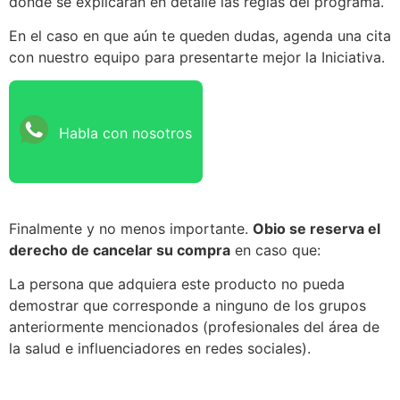
dónde se explicarán en detalle las reglas del programa.
En el caso en que aún te queden dudas, agenda una cita
con nuestro equipo para presentarte mejor la Iniciativa.
Habla con nosotros
Finalmente y no menos importante.
Obio se reserva el
derecho de cancelar su compra
en caso que:
La persona que adquiera este producto no pueda
demostrar que corresponde a ninguno de los grupos
anteriormente mencionados (profesionales del área de
la salud e influenciadores en redes sociales).