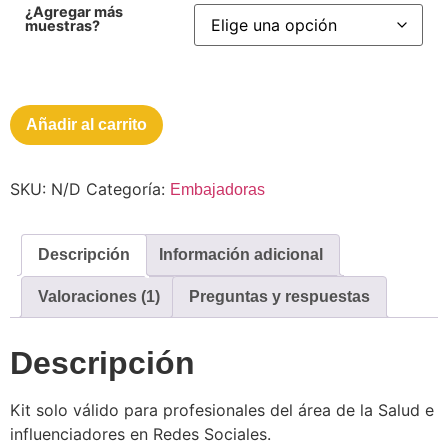
¿Agregar más
muestras?
Añadir al carrito
SKU:
N/D
Categoría:
Embajadoras
Descripción
Información adicional
Valoraciones (1)
Preguntas y respuestas
Descripción
Kit solo válido para profesionales del área de la Salud e
influenciadores en Redes Sociales.