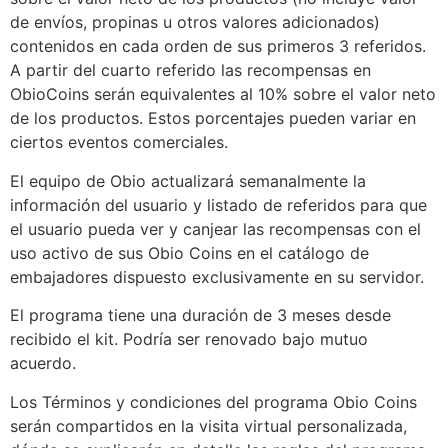
de envíos, propinas u otros valores adicionados)
contenidos en cada orden de sus primeros 3 referidos.
A partir del cuarto referido las recompensas en
ObioCoins serán equivalentes al 10% sobre el valor neto
de los productos. Estos porcentajes pueden variar en
ciertos eventos comerciales.
El equipo de Obio actualizará semanalmente la
información del usuario y listado de referidos para que
el usuario pueda ver y canjear las recompensas con el
uso activo de sus Obio Coins en el catálogo de
embajadores dispuesto exclusivamente en su servidor.
El programa tiene una duración de 3 meses desde
recibido el kit. Podría ser renovado bajo mutuo
acuerdo.
Los Términos y condiciones del programa Obio Coins
serán compartidos en la visita virtual personalizada,