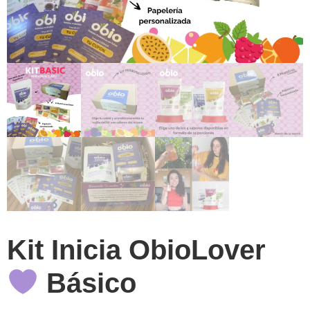
Kit Inicia ObioLover
Básico