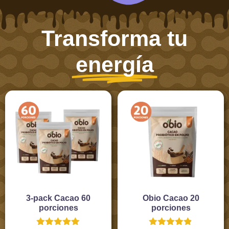
Transforma tu
energía
3-pack Cacao 60
Obio Cacao 20
porciones
porciones