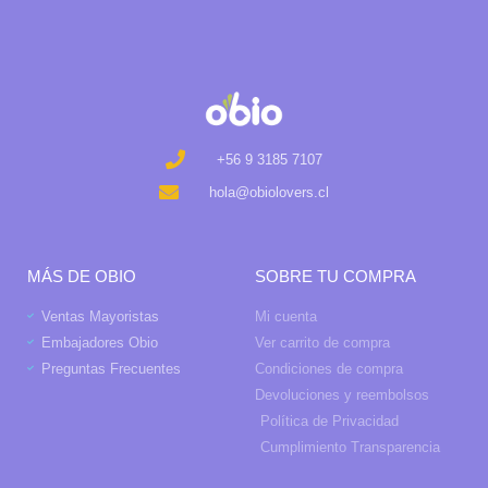
+56 9 3185 7107
hola@obiolovers.cl
MÁS DE OBIO
SOBRE TU COMPRA
Ventas Mayoristas
Mi cuenta
Embajadores Obio
Ver carrito de compra
Preguntas Frecuentes
Condiciones de compra
Devoluciones y reembolsos
Política de Privacidad
Cumplimiento Transparencia