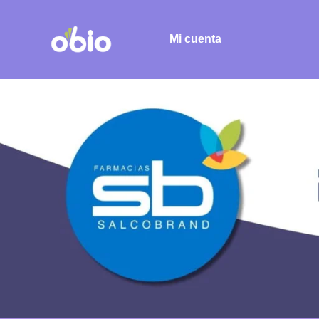
Mi cuenta