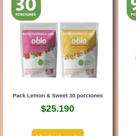
Pack Lemon & Sweet 30 porciones
$
25.190