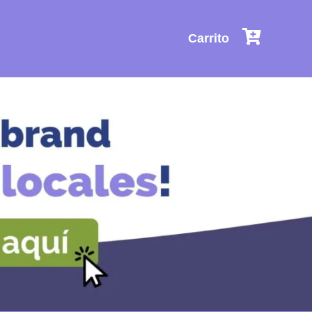
Carrito