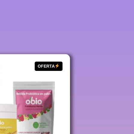
OFERTA