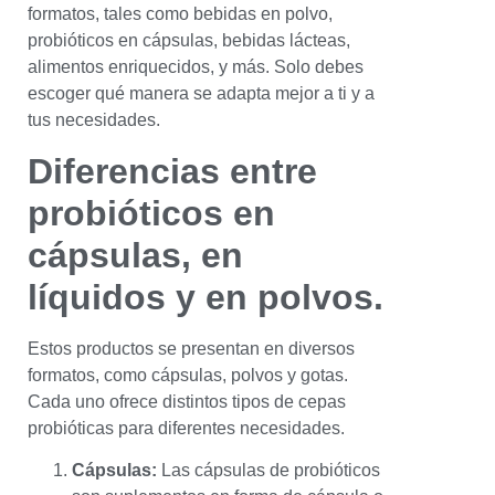
formatos, tales como bebidas en polvo,
probióticos en cápsulas, bebidas lácteas,
alimentos enriquecidos, y más. Solo debes
escoger qué manera se adapta mejor a ti y a
tus necesidades.
Diferencias entre
probióticos en
cápsulas, en
líquidos y en polvos.
Estos productos se presentan en diversos
formatos, como cápsulas, polvos y gotas.
Cada uno ofrece distintos tipos de cepas
probióticas para diferentes necesidades.
Cápsulas:
Las cápsulas de probióticos