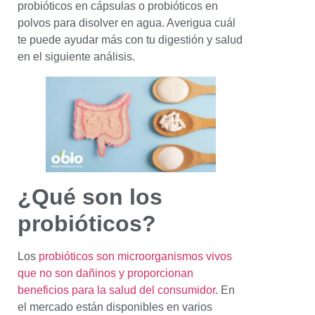
probióticos en cápsulas o probióticos en
polvos para disolver en agua. Averigua cuál
te puede ayudar más con tu digestión y salud
en el siguiente análisis.
¿
Qué son los
probióticos
?
Los
probióticos son microorganismos vivos
que no son dañinos y proporcionan
beneficios para la salud del consumidor
. En
el mercado están disponibles en varios