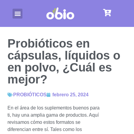
Probióticos en
cápsulas, líquidos o
en polvo, ¿Cuál es
mejor?
PROBIÓTICOS
febrero 25, 2024
En el área de los suplementos buenos para
ti, hay una amplia gama de productos. Aquí
revisamos cómo estos formatos se
diferencian entre sí. Tales como los