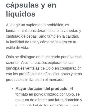
cápsulas y en
líquidos
Al elegir un suplemento probiótico, es
fundamental considerar no solo la variedad y
cantidad de cepas. Sino también la calidad,
la facilidad de uso y cómo se integra en tu
estilo de vida.
Obio se distingue en el mercado por diversas
razones. A continuación, exploramos las
principales ventajas de Obio en comparación
con los probióticos en cápsulas, gotas y otros
productos similares en el mercado:
Mayor duración del producto:
El
formato en polvo utilizado por Obio, se
asegura de ofrecer una larga duración y
funcionalidad de los probióticos, para