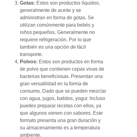
Gotas:
Estos son productos líquidos,
generalmente de aceite y se
administran en forma de gotas. Se
utilizan comúnmente para bebés y
niños pequeños. Generalmente no
requiere refrigeración. Por lo que
también es una opción de fácil
transporte.
Polvos:
Estos son productos en forma
de polvo que contienen cepas vivas de
bacterias beneficiosas. Presentan una
gran versatilidad en la forma de
consumo. Dado que se pueden mezclar
con agua, jugos, batidos, yogur. Incluso
puedes preparar recetas con ellos, ya
que algunos vienen con sabores. Este
formato presenta una gran duración y
su almacenamiento es a temperatura
ambiente.