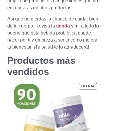
amplia de probióticos e ingredientes que no
encontrarás en otros productos.
Así que no pierdas la chance de cuidar bien
de tu cuerpo. Revisa la
tienda
y mira todo lo
bueno que esta bebida probiótica puede
hacer por ti y empieza a sentir cómo mejora
tu bienestar. ¡Tu salud te lo agradecerá!
Productos más
vendidos
OFERTA