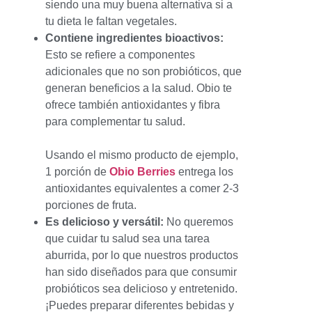
siendo una muy buena alternativa si a
tu dieta le faltan vegetales.
Contiene ingredientes bioactivos:
Esto se refiere a componentes
adicionales que no son probióticos, que
generan beneficios a la salud. Obio te
ofrece también antioxidantes y fibra
para complementar tu salud.
Usando el mismo producto de ejemplo,
1 porción de
Obio Berries
entrega los
antioxidantes equivalentes a comer 2-3
porciones de fruta.
Es delicioso y versátil:
No queremos
que cuidar tu salud sea una tarea
aburrida, por lo que nuestros productos
han sido diseñados para que consumir
probióticos sea delicioso y entretenido.
¡Puedes preparar diferentes bebidas y