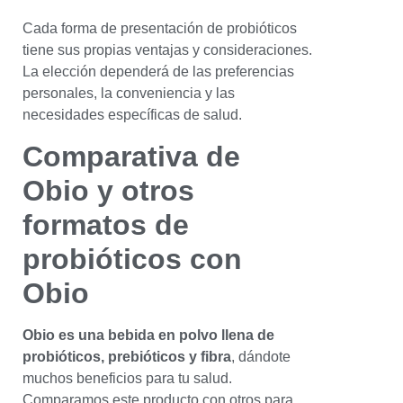
Cada forma de presentación de probióticos
tiene sus propias ventajas y consideraciones.
La elección dependerá de las preferencias
personales, la conveniencia y las
necesidades específicas de salud.
Comparativa de
Obio y otros
formatos de
probióticos
con
Obio
Obio es una bebida en polvo llena de
probióticos, prebióticos y fibra
, dándote
muchos beneficios para tu salud.
Comparamos este producto con otros para