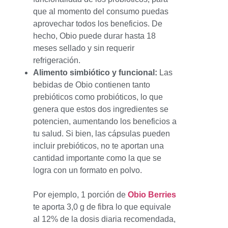
que al momento del consumo puedas
aprovechar todos los beneficios. De
hecho, Obio puede durar hasta 18
meses sellado y sin requerir
refrigeración.
Alimento simbiótico y funcional:
Las
bebidas de Obio contienen tanto
prebióticos como probióticos, lo que
genera que estos dos ingredientes se
potencien, aumentando los beneficios a
tu salud. Si bien, las cápsulas pueden
incluir prebióticos, no te aportan una
cantidad importante como la que se
logra con un formato en polvo.
Por ejemplo, 1 porción de
Obio Berries
te aporta 3,0 g de fibra lo que equivale
al 12% de la dosis diaria recomendada,