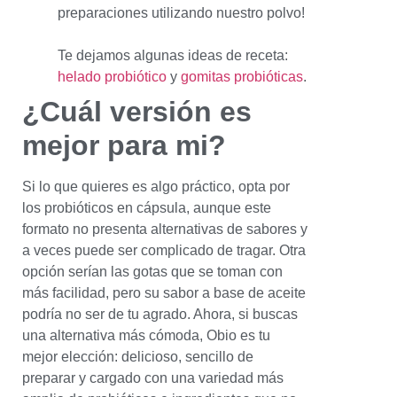
preparaciones utilizando nuestro polvo!
Te dejamos algunas ideas de receta:
helado probiótico
y
gomitas probióticas
.
¿Cuál versión es
mejor para mi?
Si lo que quieres es algo práctico, opta por
los probióticos en cápsula, aunque este
formato no presenta alternativas de sabores y
a veces puede ser complicado de tragar. Otra
opción serían las gotas que se toman con
más facilidad, pero su sabor a base de aceite
podría no ser de tu agrado. Ahora, si buscas
una alternativa más cómoda, Obio es tu
mejor elección: delicioso, sencillo de
preparar y cargado con una variedad más