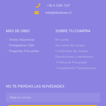
+56 9 3185 7107
hola@obiolovers.cl
MÁS DE OBIO
SOBRE TU COMPRA
Ventas Mayoristas
Mi cuenta
Embajadores Obio
Ver carrito de compra
Preguntas Frecuentes
Condiciones de compra
Devoluciones y reembolsos
Política de Privacidad
Cumplimiento Transparencia
NO TE PIERDAS LAS NOVEDADES